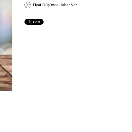
Fiyat Düşünce Haber Ver