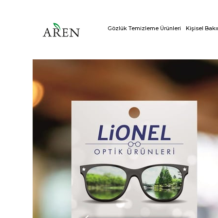
Gözlük Temizleme Ürünleri
Kişisel Bak