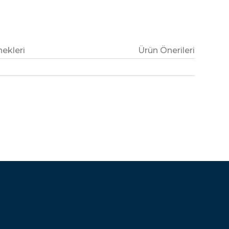
ekleri
Ürün Önerileri